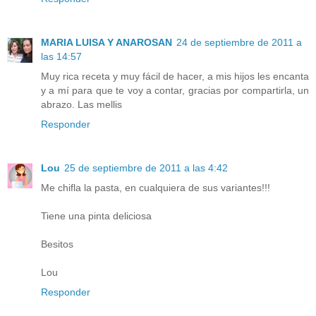
MARIA LUISA Y ANAROSAN
24 de septiembre de 2011 a
las 14:57
Muy rica receta y muy fácil de hacer, a mis hijos les encanta
y a mí para que te voy a contar, gracias por compartirla, un
abrazo. Las mellis
Responder
Lou
25 de septiembre de 2011 a las 4:42
Me chifla la pasta, en cualquiera de sus variantes!!!
Tiene una pinta deliciosa
Besitos
Lou
Responder