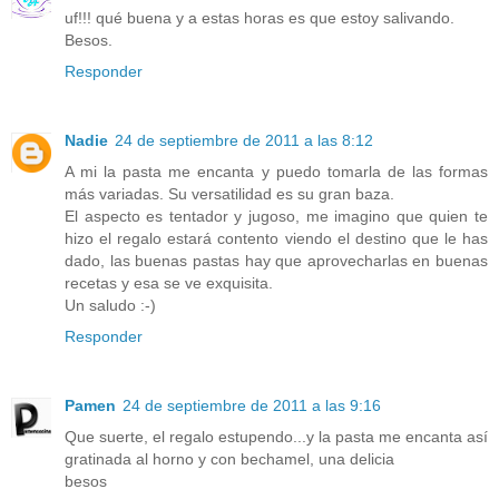
uf!!! qué buena y a estas horas es que estoy salivando.
Besos.
Responder
Nadie
24 de septiembre de 2011 a las 8:12
A mi la pasta me encanta y puedo tomarla de las formas
más variadas. Su versatilidad es su gran baza.
El aspecto es tentador y jugoso, me imagino que quien te
hizo el regalo estará contento viendo el destino que le has
dado, las buenas pastas hay que aprovecharlas en buenas
recetas y esa se ve exquisita.
Un saludo :-)
Responder
Pamen
24 de septiembre de 2011 a las 9:16
Que suerte, el regalo estupendo...y la pasta me encanta así
gratinada al horno y con bechamel, una delicia
besos