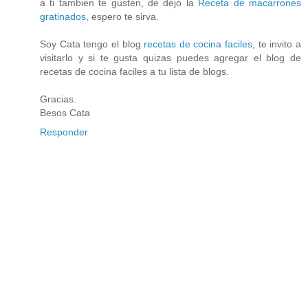
a ti tambien te gusten, de dejo la
Receta de macarrones
gratinados
, espero te sirva.
Soy Cata tengo el blog
recetas de cocina faciles
, te invito a
visitarlo y si te gusta quizas puedes agregar el blog de
recetas de cocina faciles a tu lista de blogs.
Gracias.
Besos Cata
Responder