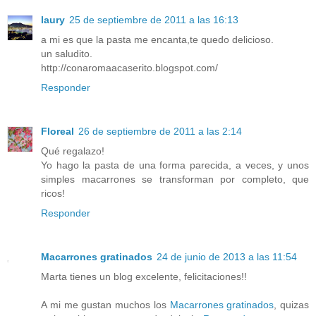
laury
25 de septiembre de 2011 a las 16:13
a mi es que la pasta me encanta,te quedo delicioso.
un saludito.
http://conaromaacaserito.blogspot.com/
Responder
Floreal
26 de septiembre de 2011 a las 2:14
Qué regalazo!
Yo hago la pasta de una forma parecida, a veces, y unos
simples macarrones se transforman por completo, que
ricos!
Responder
Macarrones gratinados
24 de junio de 2013 a las 11:54
Marta tienes un blog excelente, felicitaciones!!
A mi me gustan muchos los
Macarrones gratinados
, quizas