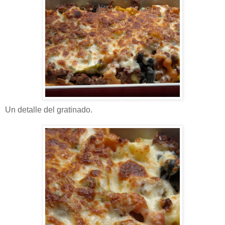
Un detalle del gratinado.