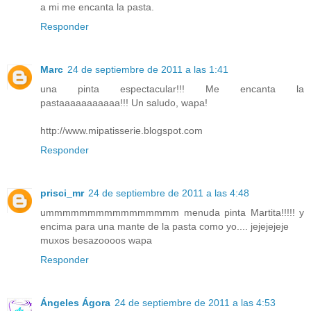
a mi me encanta la pasta.
Responder
Marc
24 de septiembre de 2011 a las 1:41
una pinta espectacular!!! Me encanta la
pastaaaaaaaaaaa!!! Un saludo, wapa!
http://www.mipatisserie.blogspot.com
Responder
prisci_mr
24 de septiembre de 2011 a las 4:48
ummmmmmmmmmmmmmmm menuda pinta Martita!!!!! y
encima para una mante de la pasta como yo.... jejejejeje
muxos besazoooos wapa
Responder
Ángeles Ágora
24 de septiembre de 2011 a las 4:53