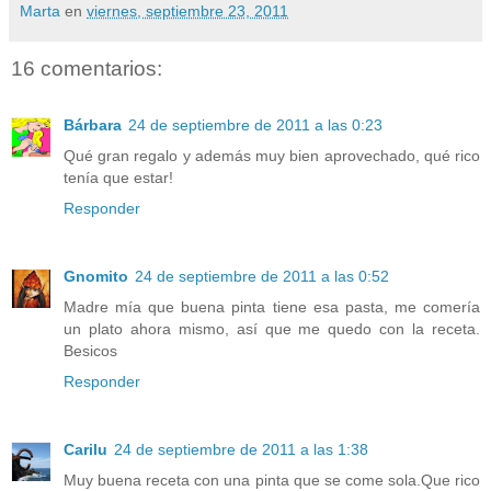
Marta
en
viernes, septiembre 23, 2011
16 comentarios:
Bárbara
24 de septiembre de 2011 a las 0:23
Qué gran regalo y además muy bien aprovechado, qué rico
tenía que estar!
Responder
Gnomito
24 de septiembre de 2011 a las 0:52
Madre mía que buena pinta tiene esa pasta, me comería
un plato ahora mismo, así que me quedo con la receta.
Besicos
Responder
Carilu
24 de septiembre de 2011 a las 1:38
Muy buena receta con una pinta que se come sola.Que rico