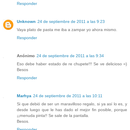
Responder
Unknown
24 de septiembre de 2011 a las 9:23
Vaya plato de pasta me iba a zampar yo ahora mismo.
Responder
Anónimo
24 de septiembre de 2011 a las 9:34
Eso debe haber estado de re chupete!!! Se ve delicioso =)
Besos
Responder
Marhya
24 de septiembre de 2011 a las 10:11
Si que debió de ser un maravilloso regalo, si ya así lo es, y
desde luego que le has dado el mejor fin posible, porque
¡¡menuda pinta!! Se sale de la pantalla.
Besos.
Responder