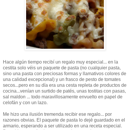
Hace algún tiempo recibí un regalo muy especial... en la
cestita solo véis un paquete de pasta (no cualquier pasta,
sino una pasta con preciosas formas y llamativos colores de
una calidad excepcional) y un frasco de pesto de tomates
secos...pero en su día era una cesta repleta de productos de
cocina...venían un surtido de patés, unas tostitas con pasas,
sal maldon ... todo maravillosamente envuelto en papel de
celofán y con un lazo.
Me hizo una ilusión tremenda recibir ese regalo... por
razones obvias. El paquete de pasta lo dejé guardado en el
armario, esperando a ser utilizado en una receta especial.