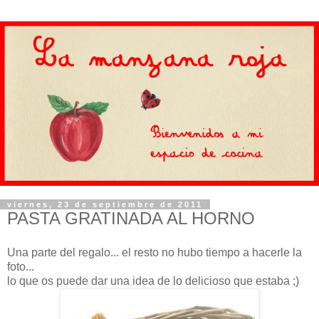
viernes, 23 de septiembre de 2011
PASTA GRATINADA AL HORNO
Una parte del regalo... el resto no hubo tiempo a hacerle la
foto...
lo que os puede dar una idea de lo delicioso que estaba ;)