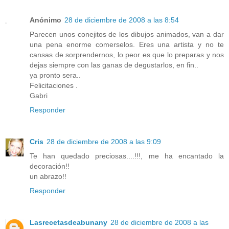
Anónimo
28 de diciembre de 2008 a las 8:54
Parecen unos conejitos de los dibujos animados, van a dar
una pena enorme comerselos. Eres una artista y no te
cansas de sorprendernos, lo peor es que lo preparas y nos
dejas siempre con las ganas de degustarlos, en fin..
ya pronto sera..
Felicitaciones .
Gabri
Responder
Cris
28 de diciembre de 2008 a las 9:09
Te han quedado preciosas....!!!, me ha encantado la
decoración!!
un abrazo!!
Responder
Lasrecetasdeabunany
28 de diciembre de 2008 a las