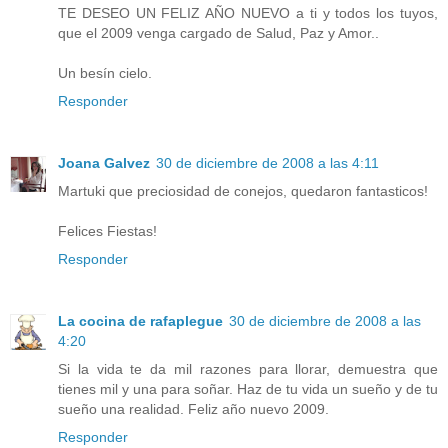
TE DESEO UN FELIZ AÑO NUEVO a ti y todos los tuyos,
que el 2009 venga cargado de Salud, Paz y Amor..
Un besín cielo.
Responder
Joana Galvez
30 de diciembre de 2008 a las 4:11
Martuki que preciosidad de conejos, quedaron fantasticos!
Felices Fiestas!
Responder
La cocina de rafaplegue
30 de diciembre de 2008 a las
4:20
Si la vida te da mil razones para llorar, demuestra que
tienes mil y una para soñar. Haz de tu vida un sueño y de tu
sueño una realidad. Feliz año nuevo 2009.
Responder