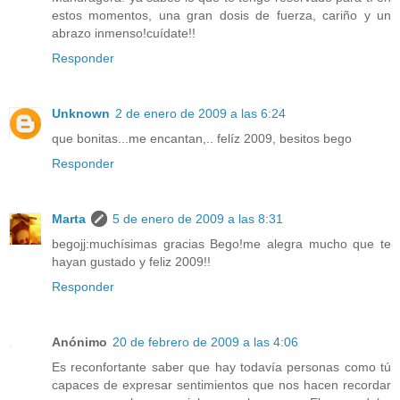
estos momentos, una gran dosis de fuerza, cariño y un
abrazo inmenso!cuídate!!
Responder
Unknown
2 de enero de 2009 a las 6:24
que bonitas...me encantan,.. felíz 2009, besitos bego
Responder
Marta
5 de enero de 2009 a las 8:31
begojj:muchísimas gracias Bego!me alegra mucho que te
hayan gustado y feliz 2009!!
Responder
Anónimo
20 de febrero de 2009 a las 4:06
Es reconfortante saber que hay todavía personas como tú
capaces de expresar sentimientos que nos hacen recordar