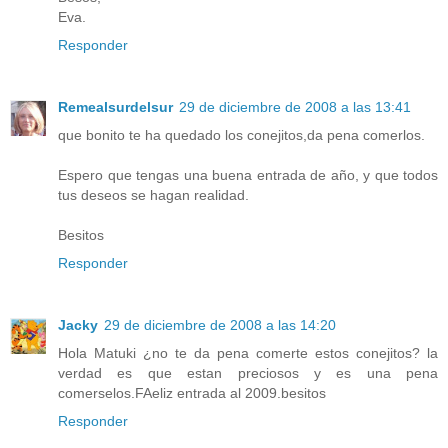
Eva.
Responder
Remealsurdelsur
29 de diciembre de 2008 a las 13:41
que bonito te ha quedado los conejitos,da pena comerlos.
Espero que tengas una buena entrada de año, y que todos
tus deseos se hagan realidad.
Besitos
Responder
Jacky
29 de diciembre de 2008 a las 14:20
Hola Matuki ¿no te da pena comerte estos conejitos? la
verdad es que estan preciosos y es una pena
comerselos.FAeliz entrada al 2009.besitos
Responder