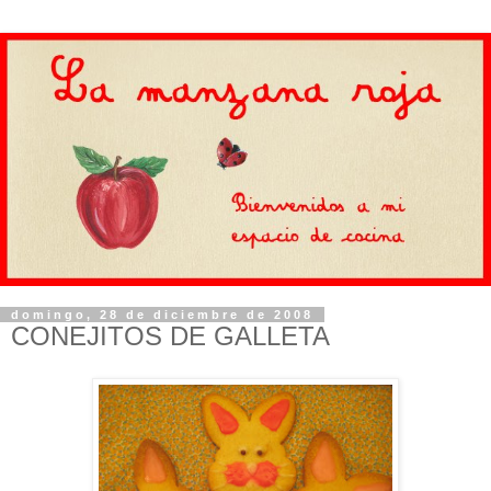
domingo, 28 de diciembre de 2008
CONEJITOS DE GALLETA