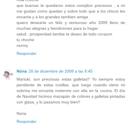
que buenas te quedaron estos conejitos preciosos , a mi
me gustan como quedan y sobre todo que a los chicos les
encanta y a los grandes tambien amiga
quiero desearte un feliz y venturoso año 2009 lleno de
muchas alegrias y bendiciones para tu hogar .
salud , prosperidad tambie te deseo de todo corazon
tu choche
normy
Responder
Núria
28 de diciembre de 2008 a las 8:45
Martuki, son preciosas estas galletas!! Yo siempre estoy
pendiente de estas cosillas, que luego cuando viene mi
sobrina me encanta meterme con ella en la cocina. El día
de Navidad hicimos mazapán de colores y galletas pintadas
con glasa, y lo pasamos muy bien!!
Núria
Responder