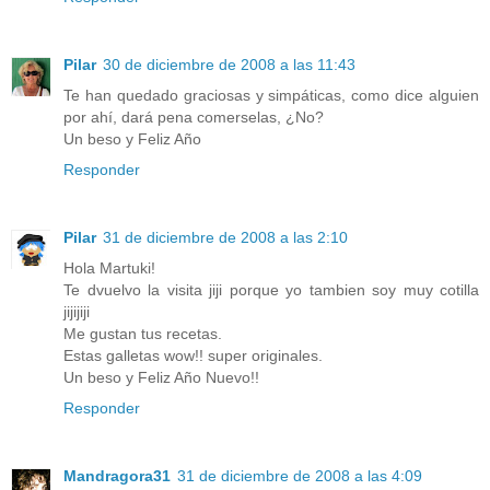
Pilar
30 de diciembre de 2008 a las 11:43
Te han quedado graciosas y simpáticas, como dice alguien
por ahí, dará pena comerselas, ¿No?
Un beso y Feliz Año
Responder
Pilar
31 de diciembre de 2008 a las 2:10
Hola Martuki!
Te dvuelvo la visita jiji porque yo tambien soy muy cotilla
jijijiji
Me gustan tus recetas.
Estas galletas wow!! super originales.
Un beso y Feliz Año Nuevo!!
Responder
Mandragora31
31 de diciembre de 2008 a las 4:09