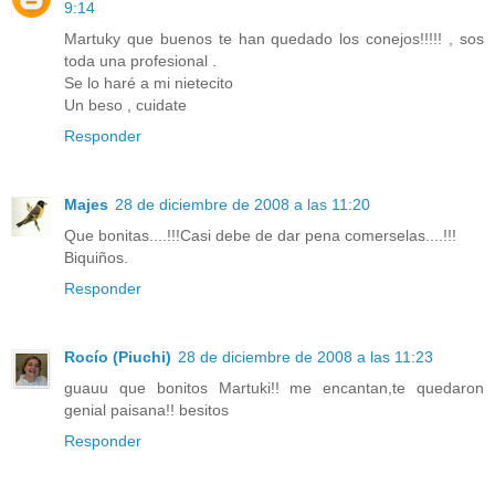
9:14
Martuky que buenos te han quedado los conejos!!!!! , sos
toda una profesional .
Se lo haré a mi nietecito
Un beso , cuidate
Responder
Majes
28 de diciembre de 2008 a las 11:20
Que bonitas....!!!Casi debe de dar pena comerselas....!!!
Biquiños.
Responder
Rocío (Piuchi)
28 de diciembre de 2008 a las 11:23
guauu que bonitos Martuki!! me encantan,te quedaron
genial paisana!! besitos
Responder